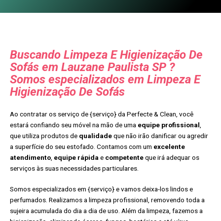
Buscando Limpeza E Higienização De
Sofás em Lauzane Paulista SP ?
Somos especializados em Limpeza E
Higienização De Sofás
Ao contratar os serviço de {serviço} da Perfecte & Clean, você
estará confiando seu móvel na mão de uma
equipe profissional
,
que utiliza produtos de
qualidade
que não irão danificar ou agredir
a superfície do seu estofado. Contamos com um
excelente
atendimento
,
equipe rápida
e
competente
que irá adequar os
serviços às suas necessidades particulares.
Somos especializados em {serviço} e vamos deixa-los lindos e
perfumados. Realizamos a limpeza profissional, removendo toda a
sujeira acumulada do dia a dia de uso. Além da limpeza, fazemos a