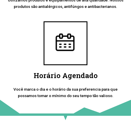
produtos são antialérgicos, antifúngos e antibacterianos.
Horário Agendado
Você marca o dia e o horário da sua preferencia para que
possamos tomar o mínimo do seu tempo tão valioso.