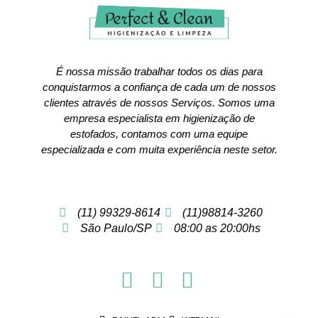
É nossa missão trabalhar todos os dias para
conquistarmos a confiança de cada um de nossos
clientes através de nossos Serviços. Somos uma
empresa especialista em higienização de
estofados, contamos com uma equipe
especializada e com muita experiência neste setor.
(11) 99329-8614
(11)98814-3260
São Paulo/SP
08:00 as 20:00hs