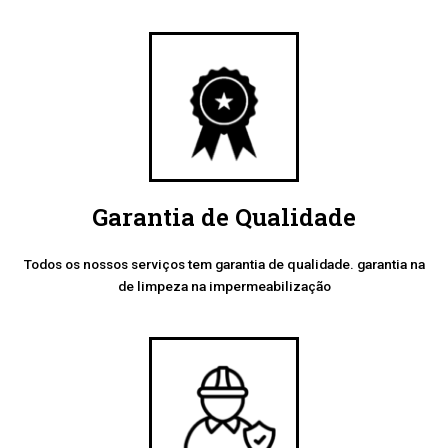
Garantia de Qualidade
Todos os nossos serviços tem garantia de qualidade. garantia na
de limpeza na impermeabilização