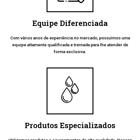
Equipe Diferenciada
Com vários anos de experiência no mercado, possuímos uma
equipe altamente qualificada e treinada para lhe atender de
forma exclusiva.
Produtos Especializados
Utilizamos produtos e equipamentos de alta qualidade. Nossos