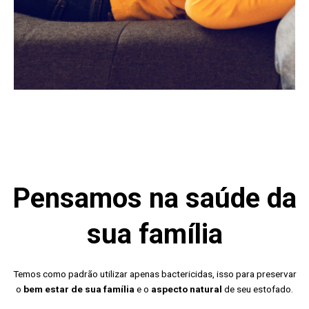
Pensamos na saúde da
sua família
Temos como padrão utilizar apenas bactericidas, isso para preservar
o
bem estar de sua família
e o
aspecto natural
de seu estofado.