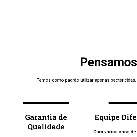
Pensamos 
Temos como padrão utilizar apenas bactericidas,
Garantia de
Equipe Dif
Qualidade
Com vários anos de