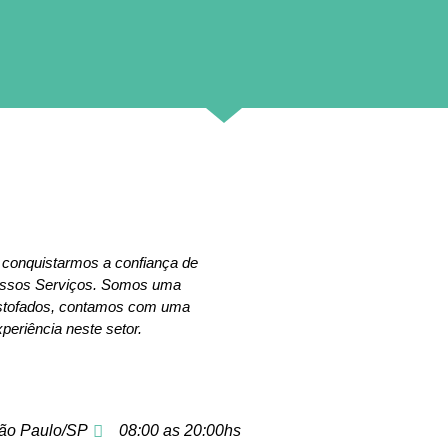
 conquistarmos a confiança de
nossos Serviços. Somos uma
estofados, contamos com uma
periência neste setor.
ão Paulo/SP
08:00 as 20:00hs