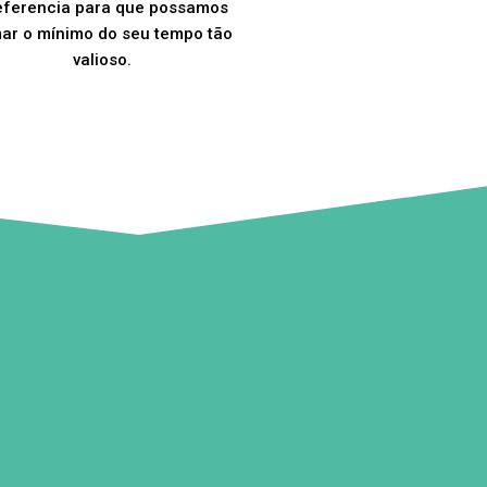
eferencia para que possamos
ar o mínimo do seu tempo tão
valioso.