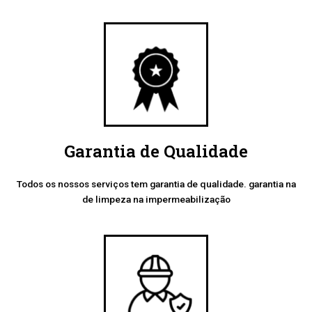
Garantia de Qualidade
Todos os nossos serviços tem garantia de qualidade. garantia na
de limpeza na impermeabilização