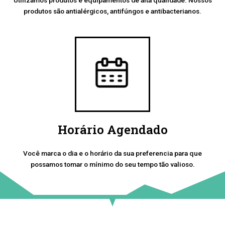
produtos são antialérgicos, antifúngos e antibacterianos.
Horário Agendado
Você marca o dia e o horário da sua preferencia para que
possamos tomar o mínimo do seu tempo tão valioso.