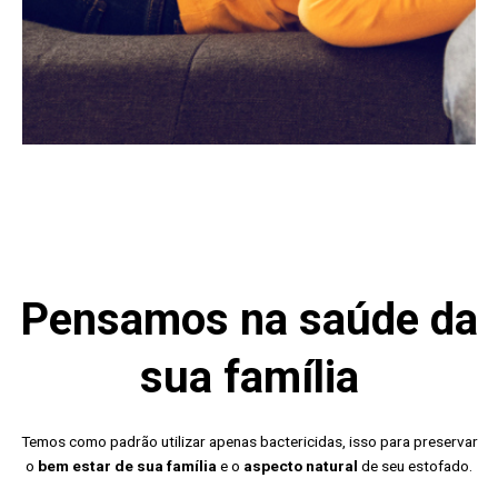
Pensamos na saúde da
sua família
Temos como padrão utilizar apenas bactericidas, isso para preservar
o
bem estar de sua família
e o
aspecto natural
de seu estofado.