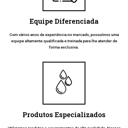
Equipe Diferenciada
Com vários anos de experiência no mercado, possuímos uma
equipe altamente qualificada e treinada para lhe atender de
forma exclusiva.
Produtos Especializados
Utilizamos produtos e equipamentos de alta qualidade. Nossos