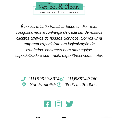
É nossa missão trabalhar todos os dias para
conquistarmos a confiança de cada um de nossos
clientes através de nossos Serviços. Somos uma
empresa especialista em higienização de
estofados, contamos com uma equipe
especializada e com muita experiência neste setor.
(11) 99329-8614
(11)98814-3260
São Paulo/SP
08:00 as 20:00hs