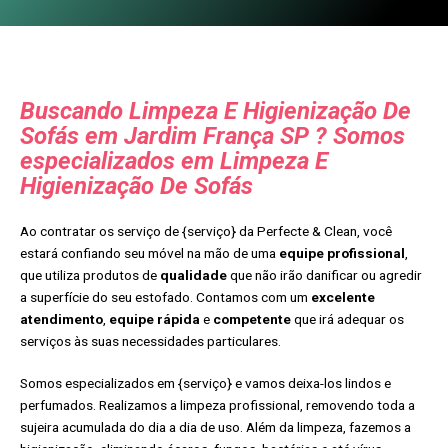
Buscando Limpeza E Higienização De
Sofás em Jardim França SP ? Somos
especializados em Limpeza E
Higienização De Sofás
Ao contratar os serviço de {serviço} da Perfecte & Clean, você
estará confiando seu móvel na mão de uma
equipe profissional
,
que utiliza produtos de
qualidade
que não irão danificar ou agredir
a superfície do seu estofado. Contamos com um
excelente
atendimento
,
equipe rápida
e
competente
que irá adequar os
serviços às suas necessidades particulares.
Somos especializados em {serviço} e vamos deixa-los lindos e
perfumados. Realizamos a limpeza profissional, removendo toda a
sujeira acumulada do dia a dia de uso. Além da limpeza, fazemos a