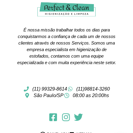
É nossa missão trabalhar todos os dias para
conquistarmos a confiança de cada um de nossos
clientes através de nossos Serviços. Somos uma
empresa especialista em higienização de
estofados, contamos com uma equipe
especializada e com muita experiência neste setor.
(11) 99329-8614
(11)98814-3260
São Paulo/SP
08:00 as 20:00hs