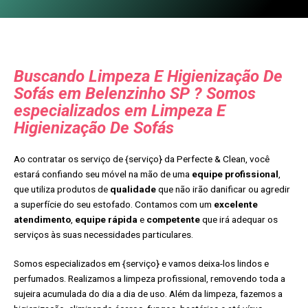
Buscando Limpeza E Higienização De
Sofás em Belenzinho SP ? Somos
especializados em Limpeza E
Higienização De Sofás
Ao contratar os serviço de {serviço} da Perfecte & Clean, você
estará confiando seu móvel na mão de uma
equipe profissional
,
que utiliza produtos de
qualidade
que não irão danificar ou agredir
a superfície do seu estofado. Contamos com um
excelente
atendimento
,
equipe rápida
e
competente
que irá adequar os
serviços às suas necessidades particulares.
Somos especializados em {serviço} e vamos deixa-los lindos e
perfumados. Realizamos a limpeza profissional, removendo toda a
sujeira acumulada do dia a dia de uso. Além da limpeza, fazemos a