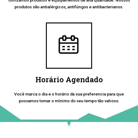
produtos são antialérgicos, antifúngos e antibacterianos.
Horário Agendado
Você marca o dia e o horário da sua preferencia para que
possamos tomar o mínimo do seu tempo tão valioso.