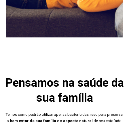
Pensamos na saúde da
sua família
Temos como padrão utilizar apenas bactericidas, isso para preservar
o
bem estar de sua família
e o
aspecto natural
de seu estofado.