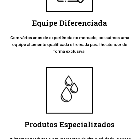
Equipe Diferenciada
Com vários anos de experiência no mercado, possuímos uma
equipe altamente qualificada e treinada para lhe atender de
forma exclusiva.
Produtos Especializados
Utilizamos produtos e equipamentos de alta qualidade. Nossos