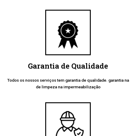
Garantia de Qualidade
Todos os nossos serviços tem garantia de qualidade. garantia na
de limpeza na impermeabilização