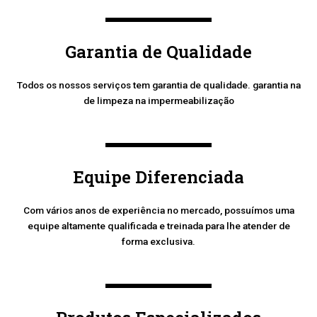
Garantia de Qualidade
Todos os nossos serviços tem garantia de qualidade. garantia na
de limpeza na impermeabilização
Equipe Diferenciada
Com vários anos de experiência no mercado, possuímos uma
equipe altamente qualificada e treinada para lhe atender de
forma exclusiva.