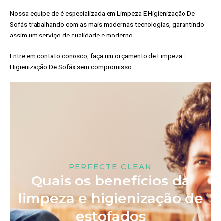
Nossa equipe de é especializada em Limpeza E Higienização De
Sofás trabalhando com as mais modernas tecnologias, garantindo
assim um serviço de qualidade e moderno.
Entre em contato conosco, faça um orçamento de Limpeza E
Higienização De Sofás sem compromisso.
PERFECTE CLEAN
Quais os benefícios da
limpeza e higienização de
estofados