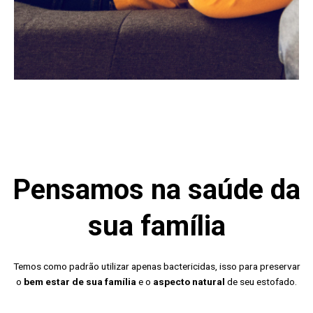
Pensamos na saúde da
sua família
Temos como padrão utilizar apenas bactericidas, isso para preservar
o
bem estar de sua família
e o
aspecto natural
de seu estofado.