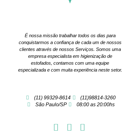
É nossa missão trabalhar todos os dias para
conquistarmos a confiança de cada um de nossos
clientes através de nossos Serviços. Somos uma
empresa especialista em higienização de
estofados, contamos com uma equipe
especializada e com muita experiência neste setor.
(11) 99329-8614
(11)98814-3260
São Paulo/SP
08:00 as 20:00hs