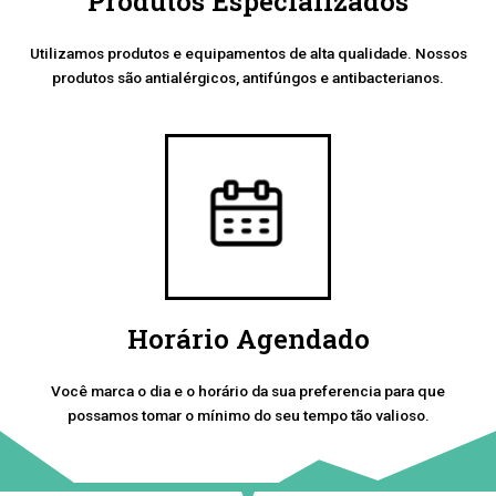
Produtos Especializados
Utilizamos produtos e equipamentos de alta qualidade. Nossos
produtos são antialérgicos, antifúngos e antibacterianos.
Horário Agendado
Você marca o dia e o horário da sua preferencia para que
possamos tomar o mínimo do seu tempo tão valioso.