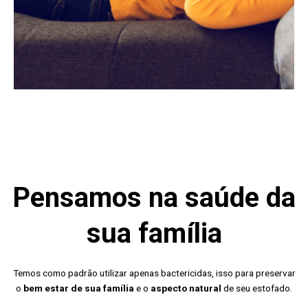
Pensamos na saúde da
sua família
Temos como padrão utilizar apenas bactericidas, isso para preservar
o
bem estar de sua família
e o
aspecto natural
de seu estofado.