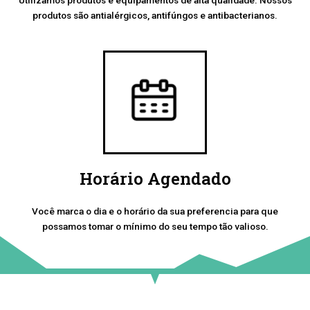
produtos são antialérgicos, antifúngos e antibacterianos.
Horário Agendado
Você marca o dia e o horário da sua preferencia para que
possamos tomar o mínimo do seu tempo tão valioso.