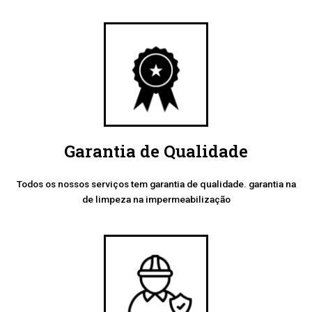
Garantia de Qualidade
Todos os nossos serviços tem garantia de qualidade. garantia na
de limpeza na impermeabilização