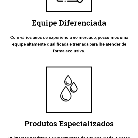
Equipe Diferenciada
Com vários anos de experiência no mercado, possuímos uma
equipe altamente qualificada e treinada para lhe atender de
forma exclusiva.
Produtos Especializados
Utilizamos produtos e equipamentos de alta qualidade. Nossos