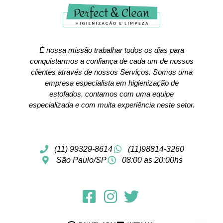
É nossa missão trabalhar todos os dias para
conquistarmos a confiança de cada um de nossos
clientes através de nossos Serviços. Somos uma
empresa especialista em higienização de
estofados, contamos com uma equipe
especializada e com muita experiência neste setor.
(11) 99329-8614
(11)98814-3260
São Paulo/SP
08:00 as 20:00hs