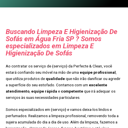
Buscando Limpeza E Higienização De
Sofás em Água Fria SP ? Somos
especializados em Limpeza E
Higienização De Sofás
Ao contratar os serviço de {serviço} da Perfecte & Clean, você
estará confiando seu móvel na mão de uma
equipe profissional
,
que utiliza produtos de
qualidade
que não irão danificar ou agredir
a superfície do seu estofado. Contamos com um
excelente
atendimento
,
equipe rápida
e
competente
que irá adequar os
serviços às suas necessidades particulares.
Somos especializados em {serviço} e vamos deixa-los lindos e
perfumados. Realizamos a limpeza profissional, removendo toda a
sujeira acumulada do dia a dia de uso. Além da limpeza, fazemos a