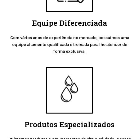
Equipe Diferenciada
Com vários anos de experiência no mercado, possuímos uma
equipe altamente qualificada e treinada para lhe atender de
forma exclusiva.
Produtos Especializados
Utilizamos produtos e equipamentos de alta qualidade. Nossos