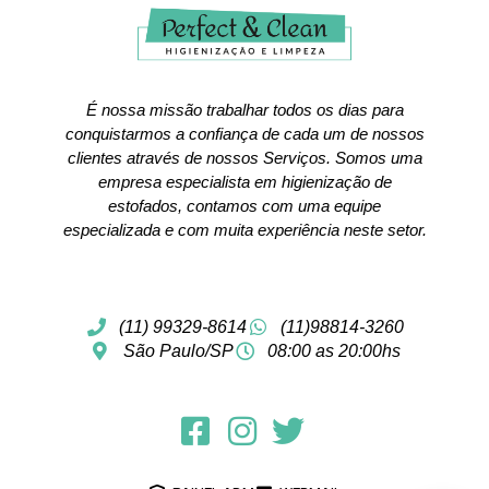
É nossa missão trabalhar todos os dias para
conquistarmos a confiança de cada um de nossos
clientes através de nossos Serviços. Somos uma
empresa especialista em higienização de
estofados, contamos com uma equipe
especializada e com muita experiência neste setor.
(11) 99329-8614
(11)98814-3260
São Paulo/SP
08:00 as 20:00hs