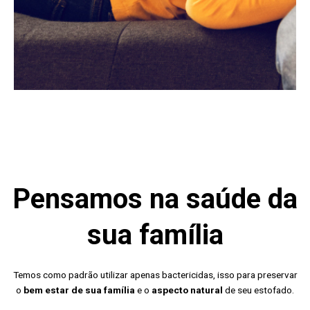
Pensamos na saúde da
sua família
Temos como padrão utilizar apenas bactericidas, isso para preservar
o
bem estar de sua família
e o
aspecto natural
de seu estofado.