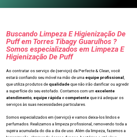
Buscando Limpeza E Higienização De
Puff em Torres Tibagy Guarulhos ?
Somos especializados em Limpeza E
Higienização De Puff
Ao contratar os serviço de {serviço} da Perfecte & Clean, você
estará confiando seu móvel na mão de uma
equipe profissional
,
que utiliza produtos de
qualidade
que não irão danificar ou agredir
a superfície do seu estofado. Contamos com um
excelente
atendimento
,
equipe rápida
e
competente
que irá adequar os
serviços às suas necessidades particulares.
Somos especializados em {serviço} e vamos deixa-los lindos e
perfumados. Realizamos a limpeza profissional, removendo toda a
sujeira acumulada do dia a dia de uso. Além da limpeza, fazemos a