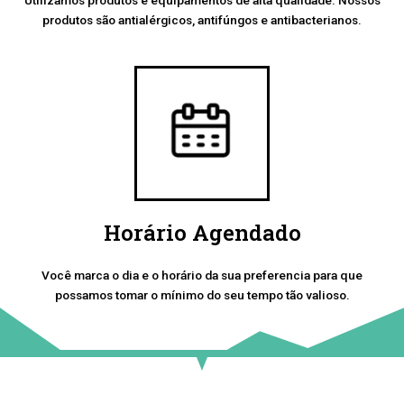
produtos são antialérgicos, antifúngos e antibacterianos.
Horário Agendado
Você marca o dia e o horário da sua preferencia para que
possamos tomar o mínimo do seu tempo tão valioso.