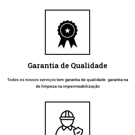
Garantia de Qualidade
Todos os nossos serviços tem garantia de qualidade. garantia na
de limpeza na impermeabilização