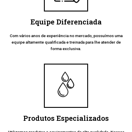
Equipe Diferenciada
Com vários anos de experiência no mercado, possuímos uma
equipe altamente qualificada e treinada para lhe atender de
forma exclusiva.
Produtos Especializados
Utilizamos produtos e equipamentos de alta qualidade. Nossos