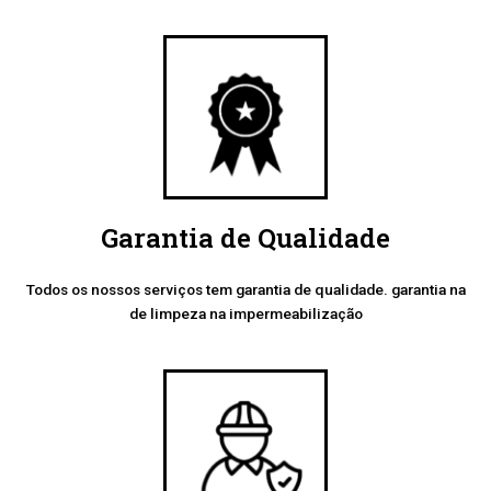
Garantia de Qualidade
Todos os nossos serviços tem garantia de qualidade. garantia na
de limpeza na impermeabilização