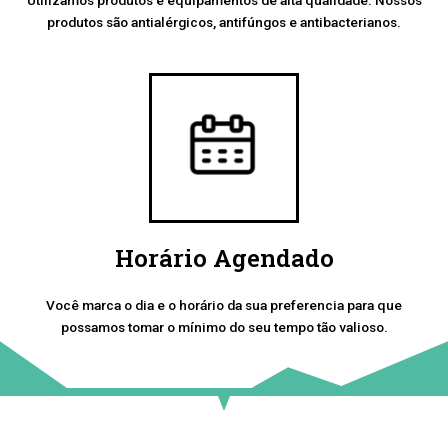
produtos são antialérgicos, antifúngos e antibacterianos.
Horário Agendado
Você marca o dia e o horário da sua preferencia para que
possamos tomar o mínimo do seu tempo tão valioso.