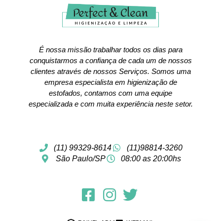
É nossa missão trabalhar todos os dias para
conquistarmos a confiança de cada um de nossos
clientes através de nossos Serviços. Somos uma
empresa especialista em higienização de
estofados, contamos com uma equipe
especializada e com muita experiência neste setor.
(11) 99329-8614
(11)98814-3260
São Paulo/SP
08:00 as 20:00hs