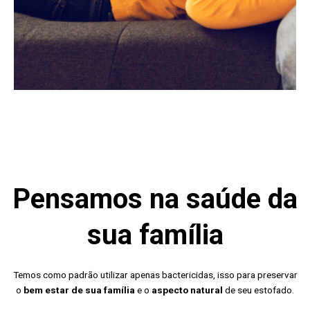
Pensamos na saúde da
sua família
Temos como padrão utilizar apenas bactericidas, isso para preservar
o
bem estar de sua família
e o
aspecto natural
de seu estofado.