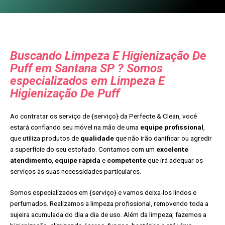
Buscando Limpeza E Higienização De
Puff em Santana SP ? Somos
especializados em Limpeza E
Higienização De Puff
Ao contratar os serviço de {serviço} da Perfecte & Clean, você
estará confiando seu móvel na mão de uma
equipe profissional
,
que utiliza produtos de
qualidade
que não irão danificar ou agredir
a superfície do seu estofado. Contamos com um
excelente
atendimento
,
equipe rápida
e
competente
que irá adequar os
serviços às suas necessidades particulares.
Somos especializados em {serviço} e vamos deixa-los lindos e
perfumados. Realizamos a limpeza profissional, removendo toda a
sujeira acumulada do dia a dia de uso. Além da limpeza, fazemos a