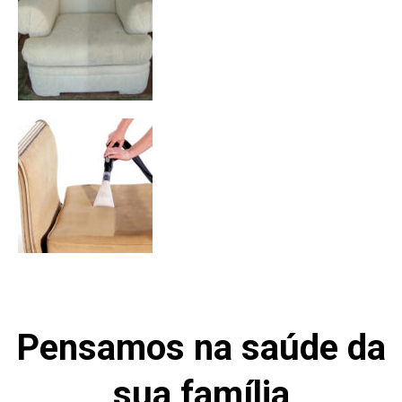
Pensamos na saúde da
sua família