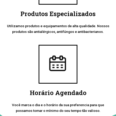
Produtos Especializados
Utilizamos produtos e equipamentos de alta qualidade. Nossos
produtos são antialérgicos, antifúngos e antibacterianos.
Horário Agendado
Você marca o dia e o horário da sua preferencia para que
possamos tomar o mínimo do seu tempo tão valioso.