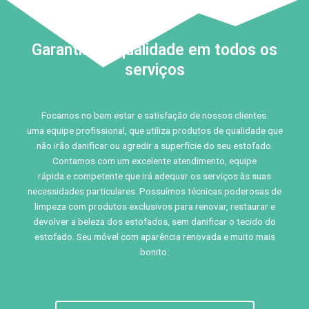
Garantia de qualidade em todos os
serviços
Focamos no bem estar e satisfação de nossos clientes.
uma equipe profissional, que utiliza produtos de qualidade que
não irão danificar ou agredir a superfície do seu estofado.
Contamos com um excelente atendimento, equipe
rápida e competente que irá adequar os serviços às suas
necessidades particulares. Possuímos técnicas poderosas de
limpeza com produtos exclusivos para renovar, restaurar e
devolver a beleza dos estofados, sem danificar o tecido do
estofado. Seu móvel com aparência renovada e muito mais
bonito.