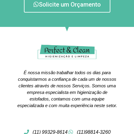
Solicite um Orçamento
É nossa missão trabalhar todos os dias para
conquistarmos a confiança de cada um de nossos
clientes através de nossos Serviços. Somos uma
empresa especialista em higienização de
estofados, contamos com uma equipe
especializada e com muita experiência neste setor.
(11) 99329-8614
(11)98814-3260