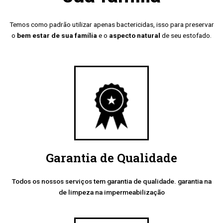
Temos como padrão utilizar apenas bactericidas, isso para preservar
o
bem estar de sua família
e o
aspecto natural
de seu estofado.
Garantia de Qualidade
Todos os nossos serviços tem garantia de qualidade. garantia na
de limpeza na impermeabilização