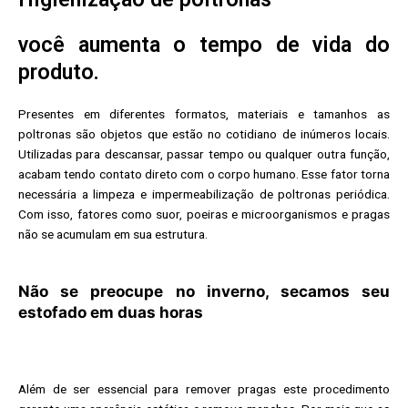
você aumenta o tempo de vida do
produto.
Presentes em diferentes formatos, materiais e tamanhos as
poltronas são objetos que estão no cotidiano de inúmeros locais.
Utilizadas para descansar, passar tempo ou qualquer outra função,
acabam tendo contato direto com o corpo humano. Esse fator torna
necessária a limpeza e impermeabilização de poltronas periódica.
Com isso, fatores como suor, poeiras e microorganismos e pragas
não se acumulam em sua estrutura.
Não se preocupe no inverno, secamos seu
estofado em duas horas
Além de ser essencial para remover pragas este procedimento