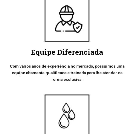
Equipe Diferenciada
Com vários anos de experiência no mercado, possuímos uma
equipe altamente qualificada e treinada para lhe atender de
forma exclusiva.