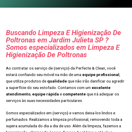
Buscando Limpeza E Higienização De
Poltronas em Jardim Julieta SP ?
Somos especializados em Limpeza E
Higienização De Poltronas
Ao contratar os serviço de {serviço} da Perfecte & Clean, você
estará confiando seu móvel na mão de uma
equipe profissional
,
que utiliza produtos de
qualidade
que não irão danificar ou agredir
a superfície do seu estofado. Contamos com um
excelente
atendimento
,
equipe rápida
e
competente
que irá adequar os
serviços às suas necessidades particulares.
Somos especializados em {serviço} e vamos deixa-los lindos e
perfumados. Realizamos a limpeza profissional, removendo toda a
sujeira acumulada do dia a dia de uso. Além da limpeza, fazemos a