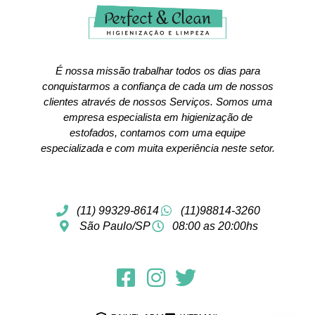
É nossa missão trabalhar todos os dias para
conquistarmos a confiança de cada um de nossos
clientes através de nossos Serviços. Somos uma
empresa especialista em higienização de
estofados, contamos com uma equipe
especializada e com muita experiência neste setor.
(11) 99329-8614
(11)98814-3260
São Paulo/SP
08:00 as 20:00hs