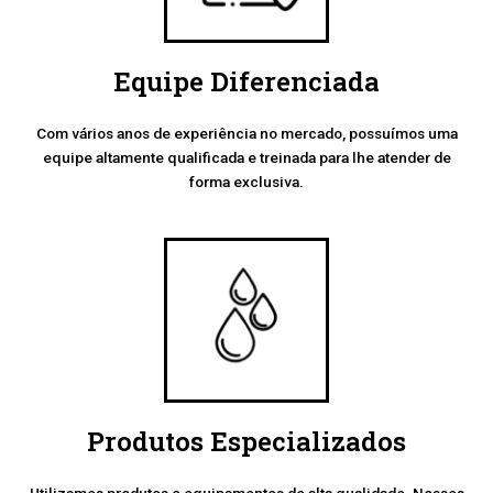
Equipe Diferenciada
Com vários anos de experiência no mercado, possuímos uma
equipe altamente qualificada e treinada para lhe atender de
forma exclusiva.
Produtos Especializados
Utilizamos produtos e equipamentos de alta qualidade. Nossos