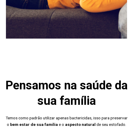
Pensamos na saúde da
sua família
Temos como padrão utilizar apenas bactericidas, isso para preservar
o
bem estar de sua família
e o
aspecto natural
de seu estofado.