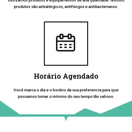
produtos são antialérgicos, antifúngos e antibacterianos.
Horário Agendado
Você marca o dia e o horário da sua preferencia para que
possamos tomar o mínimo do seu tempo tão valioso.