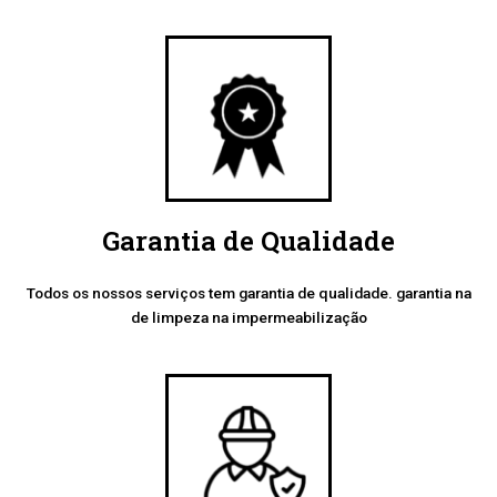
Garantia de Qualidade
Todos os nossos serviços tem garantia de qualidade. garantia na
de limpeza na impermeabilização