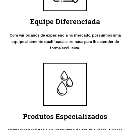
Equipe Diferenciada
Com vários anos de experiência no mercado, possuímos uma
equipe altamente qualificada e treinada para lhe atender de
forma exclusiva.
Produtos Especializados
Utilizamos produtos e equipamentos de alta qualidade. Nossos