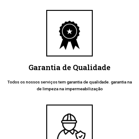
Garantia de Qualidade
Todos os nossos serviços tem garantia de qualidade. garantia na
de limpeza na impermeabilização