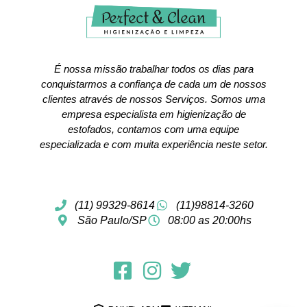
É nossa missão trabalhar todos os dias para
conquistarmos a confiança de cada um de nossos
clientes através de nossos Serviços. Somos uma
empresa especialista em higienização de
estofados, contamos com uma equipe
especializada e com muita experiência neste setor.
(11) 99329-8614
(11)98814-3260
São Paulo/SP
08:00 as 20:00hs