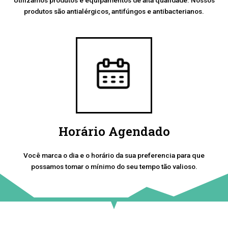
produtos são antialérgicos, antifúngos e antibacterianos.
Horário Agendado
Você marca o dia e o horário da sua preferencia para que
possamos tomar o mínimo do seu tempo tão valioso.