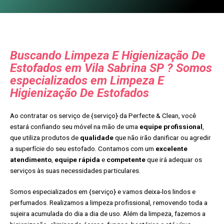
Buscando Limpeza E Higienização De
Estofados em Vila Sabrina SP ? Somos
especializados em Limpeza E
Higienização De Estofados
Ao contratar os serviço de {serviço} da Perfecte & Clean, você
estará confiando seu móvel na mão de uma
equipe profissional
,
que utiliza produtos de
qualidade
que não irão danificar ou agredir
a superfície do seu estofado. Contamos com um
excelente
atendimento
,
equipe rápida
e
competente
que irá adequar os
serviços às suas necessidades particulares.
Somos especializados em {serviço} e vamos deixa-los lindos e
perfumados. Realizamos a limpeza profissional, removendo toda a
sujeira acumulada do dia a dia de uso. Além da limpeza, fazemos a