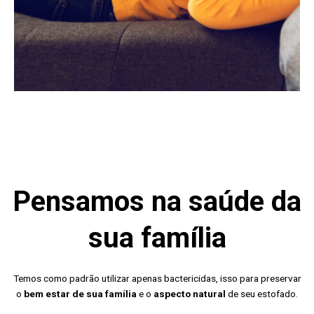
Pensamos na saúde da
sua família
Temos como padrão utilizar apenas bactericidas, isso para preservar
o
bem estar de sua família
e o
aspecto natural
de seu estofado.