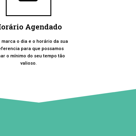
orário Agendado
 marca o dia e o horário da sua
eferencia para que possamos
ar o mínimo do seu tempo tão
valioso.