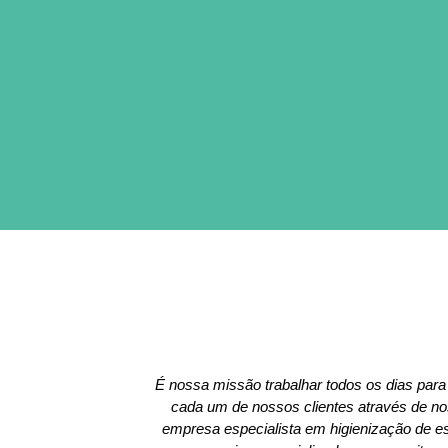
É nossa missão trabalhar todos os dias para
cada um de nossos clientes através de 
empresa especialista em higienização de 