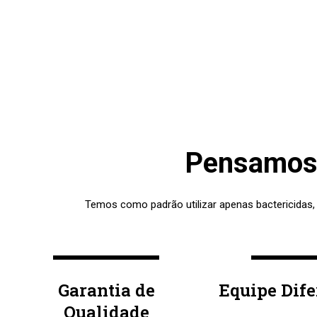
Pensamos 
Temos como padrão utilizar apenas bactericidas,
Garantia de
Equipe Dif
Qualidade