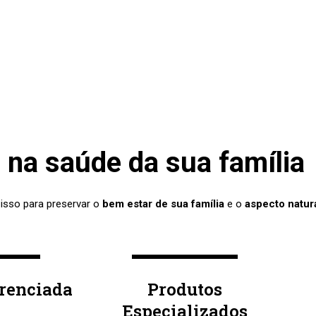
na saúde da sua família
 isso para preservar o
bem estar de sua família
e o
aspecto natur
erenciada
Produtos
Especializados