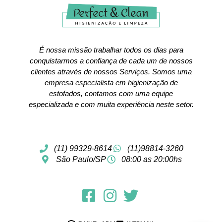
É nossa missão trabalhar todos os dias para
conquistarmos a confiança de cada um de nossos
clientes através de nossos Serviços. Somos uma
empresa especialista em higienização de
estofados, contamos com uma equipe
especializada e com muita experiência neste setor.
(11) 99329-8614
(11)98814-3260
São Paulo/SP
08:00 as 20:00hs