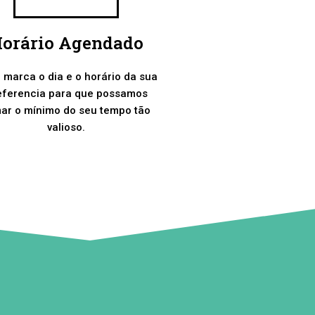
orário Agendado
 marca o dia e o horário da sua
eferencia para que possamos
ar o mínimo do seu tempo tão
valioso.