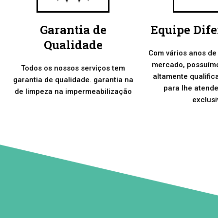
Garantia de
Equipe Dif
Qualidade
Com vários anos de
mercado, possuím
Todos os nossos serviços tem
altamente qualific
garantia de qualidade. garantia na
para lhe atend
de limpeza na impermeabilização
exclusi