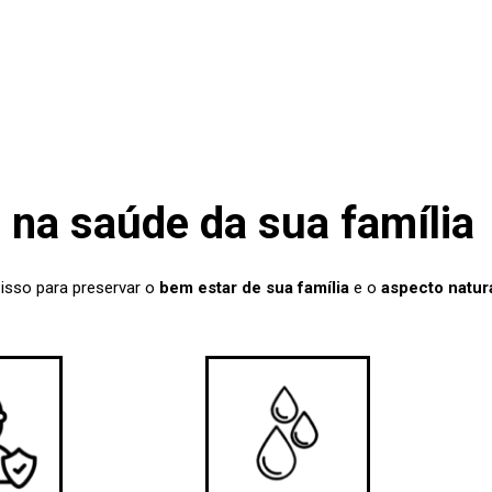
na saúde da sua família
 isso para preservar o
bem estar de sua família
e o
aspecto natur