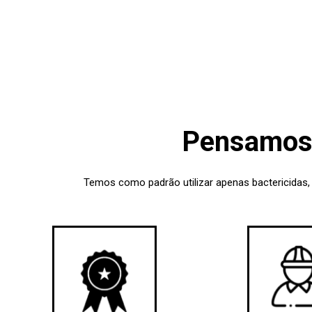
Pensamos 
Temos como padrão utilizar apenas bactericidas,