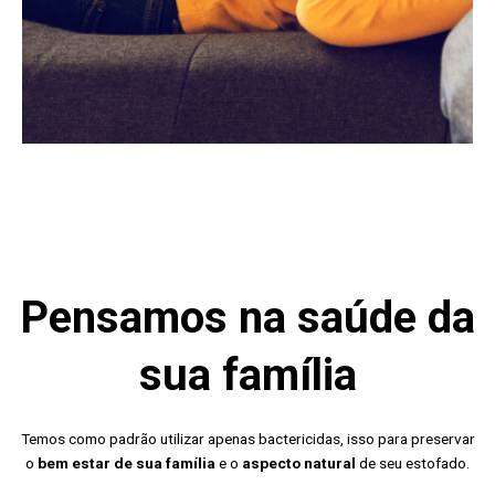
Pensamos na saúde da
sua família
Temos como padrão utilizar apenas bactericidas, isso para preservar
o
bem estar de sua família
e o
aspecto natural
de seu estofado.