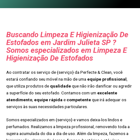
Buscando Limpeza E Higienização De
Estofados em Jardim Julieta SP ?
Somos especializados em Limpeza E
Higienização De Estofados
Ao contratar os serviço de {serviço} da Perfecte & Clean, você
estará confiando seu móvel na mão de uma
equipe profissional
,
que utiliza produtos de
qualidade
que não irão danificar ou agredir
a superfície do seu estofado. Contamos com um
excelente
atendimento
,
equipe rápida
e
competente
que irá adequar os
serviços às suas necessidades particulares.
Somos especializados em {serviço} e vamos deixa-los lindos e
perfumados. Realizamos a limpeza profissional, removendo toda a
sujeira acumulada do dia a dia de uso. Além da limpeza, fazemos a