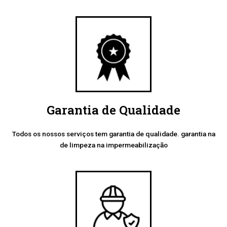
Garantia de Qualidade
Todos os nossos serviços tem garantia de qualidade. garantia na
de limpeza na impermeabilização