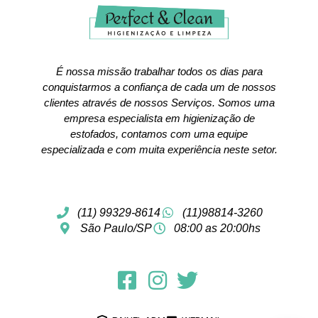
É nossa missão trabalhar todos os dias para
conquistarmos a confiança de cada um de nossos
clientes através de nossos Serviços. Somos uma
empresa especialista em higienização de
estofados, contamos com uma equipe
especializada e com muita experiência neste setor.
(11) 99329-8614
(11)98814-3260
São Paulo/SP
08:00 as 20:00hs