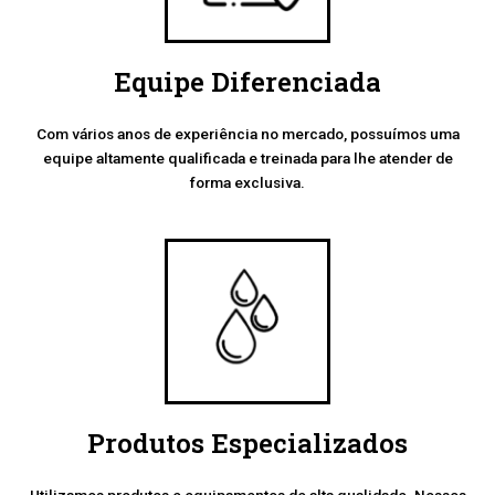
Equipe Diferenciada
Com vários anos de experiência no mercado, possuímos uma
equipe altamente qualificada e treinada para lhe atender de
forma exclusiva.
Produtos Especializados
Utilizamos produtos e equipamentos de alta qualidade. Nossos