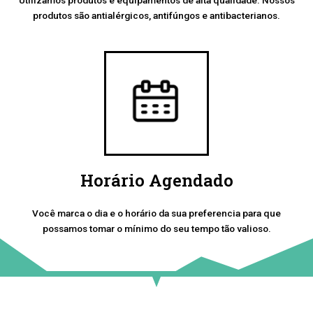
produtos são antialérgicos, antifúngos e antibacterianos.
Horário Agendado
Você marca o dia e o horário da sua preferencia para que
possamos tomar o mínimo do seu tempo tão valioso.