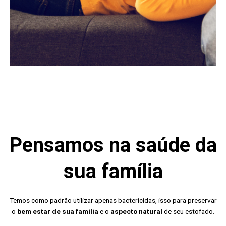
Pensamos na saúde da
sua família
Temos como padrão utilizar apenas bactericidas, isso para preservar
o
bem estar de sua família
e o
aspecto natural
de seu estofado.