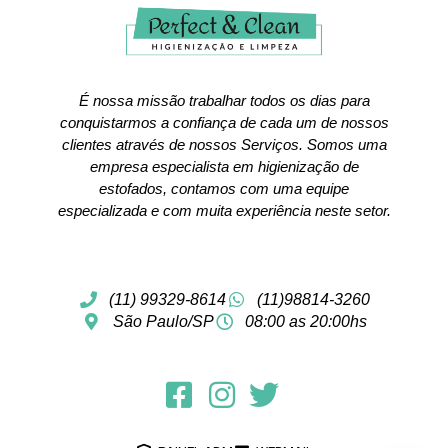
É nossa missão trabalhar todos os dias para
conquistarmos a confiança de cada um de nossos
clientes através de nossos Serviços. Somos uma
empresa especialista em higienização de
estofados, contamos com uma equipe
especializada e com muita experiência neste setor.
(11) 99329-8614
(11)98814-3260
São Paulo/SP
08:00 as 20:00hs