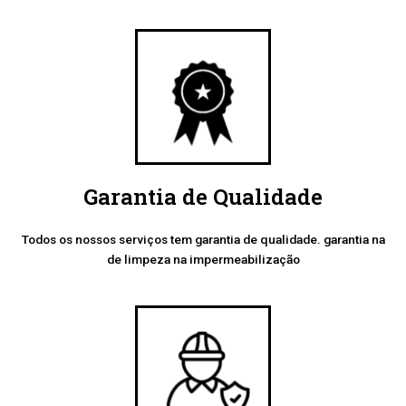
Garantia de Qualidade
Todos os nossos serviços tem garantia de qualidade. garantia na
de limpeza na impermeabilização