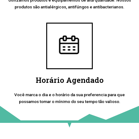
produtos são antialérgicos, antifúngos e antibacterianos.
Horário Agendado
Você marca o dia e o horário da sua preferencia para que
possamos tomar o mínimo do seu tempo tão valioso.