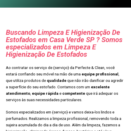
Buscando Limpeza E Higienização De
Estofados em Casa Verde SP ? Somos
especializados em Limpeza E
Higienização De Estofados
Ao contratar os serviço de {serviço} da Perfecte & Clean, você
estará confiando seu móvel na mão de uma
equipe profissional
,
que utiliza produtos de
qualidade
que não irão danificar ou agredir
a superfície do seu estofado. Contamos com um
excelente
atendimento
,
equipe rápida
e
competente
que irá adequar os
serviços às suas necessidades particulares.
Somos especializados em {serviço} e vamos deixa-los lindos e
perfumados. Realizamos a limpeza profissional, removendo toda a
sujeira acumulada do dia a dia de uso. Além da limpeza, fazemos a