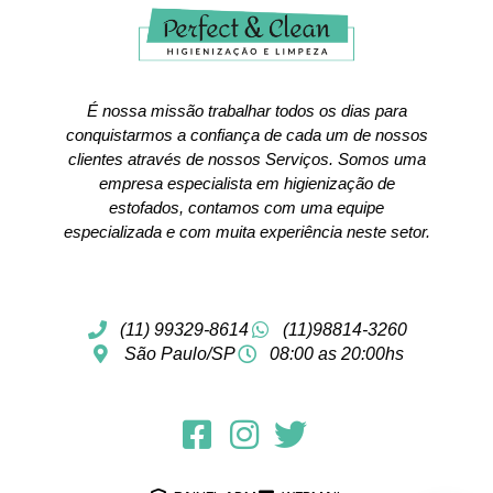
É nossa missão trabalhar todos os dias para
conquistarmos a confiança de cada um de nossos
clientes através de nossos Serviços. Somos uma
empresa especialista em higienização de
estofados, contamos com uma equipe
especializada e com muita experiência neste setor.
(11) 99329-8614
(11)98814-3260
São Paulo/SP
08:00 as 20:00hs