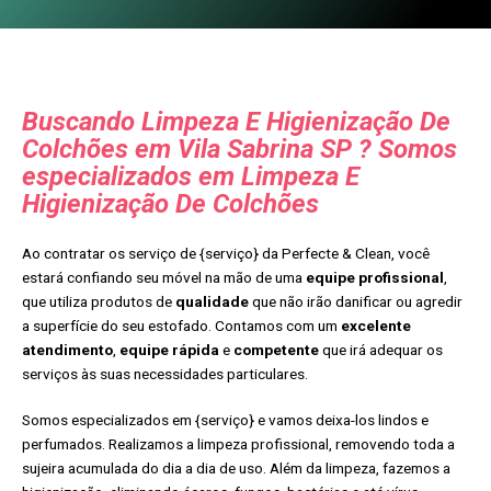
Buscando Limpeza E Higienização De
Colchões em Vila Sabrina SP ? Somos
especializados em Limpeza E
Higienização De Colchões
Ao contratar os serviço de {serviço} da Perfecte & Clean, você
estará confiando seu móvel na mão de uma
equipe profissional
,
que utiliza produtos de
qualidade
que não irão danificar ou agredir
a superfície do seu estofado. Contamos com um
excelente
atendimento
,
equipe rápida
e
competente
que irá adequar os
serviços às suas necessidades particulares.
Somos especializados em {serviço} e vamos deixa-los lindos e
perfumados. Realizamos a limpeza profissional, removendo toda a
sujeira acumulada do dia a dia de uso. Além da limpeza, fazemos a