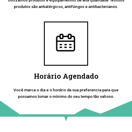
produtos são antialérgicos, antifúngos e antibacterianos.
Horário Agendado
Você marca o dia e o horário da sua preferencia para que
possamos tomar o mínimo do seu tempo tão valioso.