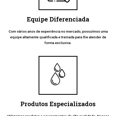
Equipe Diferenciada
Com vários anos de experiência no mercado, possuímos uma
equipe altamente qualificada e treinada para lhe atender de
forma exclusiva.
Produtos Especializados
Utilizamos produtos e equipamentos de alta qualidade. Nossos