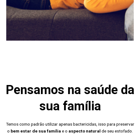
Pensamos na saúde da
sua família
Temos como padrão utilizar apenas bactericidas, isso para preservar
o
bem estar de sua família
e o
aspecto natural
de seu estofado.