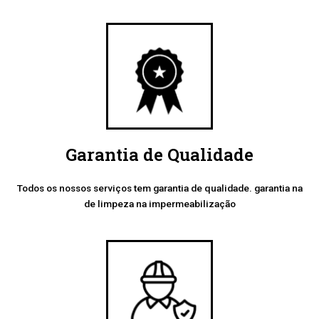
Garantia de Qualidade
Todos os nossos serviços tem garantia de qualidade. garantia na
de limpeza na impermeabilização