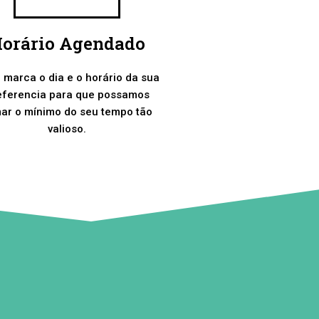
orário Agendado
 marca o dia e o horário da sua
eferencia para que possamos
ar o mínimo do seu tempo tão
valioso.