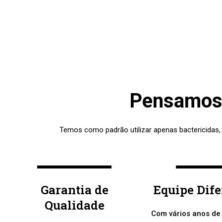
Pensamos 
Temos como padrão utilizar apenas bactericidas,
Garantia de
Equipe Dif
Qualidade
Com vários anos de