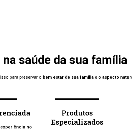
na saúde da sua família
 isso para preservar o
bem estar de sua família
e o
aspecto natur
erenciada
Produtos
Especializados
 experiência no