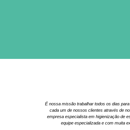
É nossa missão trabalhar todos os dias para
cada um de nossos clientes através de 
empresa especialista em higienização de 
equipe especializada e com muita ex