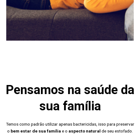
Pensamos na saúde da
sua família
Temos como padrão utilizar apenas bactericidas, isso para preservar
o
bem estar de sua família
e o
aspecto natural
de seu estofado.