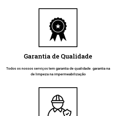
Garantia de Qualidade
Todos os nossos serviços tem garantia de qualidade. garantia na
de limpeza na impermeabilização