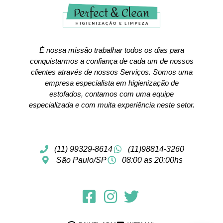
É nossa missão trabalhar todos os dias para
conquistarmos a confiança de cada um de nossos
clientes através de nossos Serviços. Somos uma
empresa especialista em higienização de
estofados, contamos com uma equipe
especializada e com muita experiência neste setor.
(11) 99329-8614
(11)98814-3260
São Paulo/SP
08:00 as 20:00hs