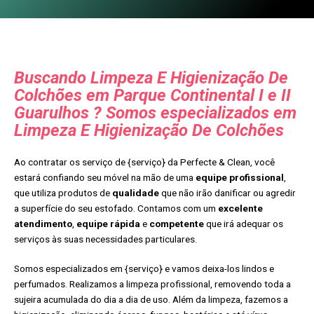
Buscando Limpeza E Higienização De
Colchões em Parque Continental I e II
Guarulhos ? Somos especializados em
Limpeza E Higienização De Colchões
Ao contratar os serviço de {serviço} da Perfecte & Clean, você
estará confiando seu móvel na mão de uma
equipe profissional
,
que utiliza produtos de
qualidade
que não irão danificar ou agredir
a superfície do seu estofado. Contamos com um
excelente
atendimento
,
equipe rápida
e
competente
que irá adequar os
serviços às suas necessidades particulares.
Somos especializados em {serviço} e vamos deixa-los lindos e
perfumados. Realizamos a limpeza profissional, removendo toda a
sujeira acumulada do dia a dia de uso. Além da limpeza, fazemos a