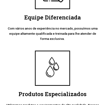
Equipe Diferenciada
Com vários anos de experiência no mercado, possuímos uma
equipe altamente qualificada e treinada para lhe atender de
forma exclusiva.
Produtos Especializados
Utilizamos produtos e equipamentos de alta qualidade. Nossos