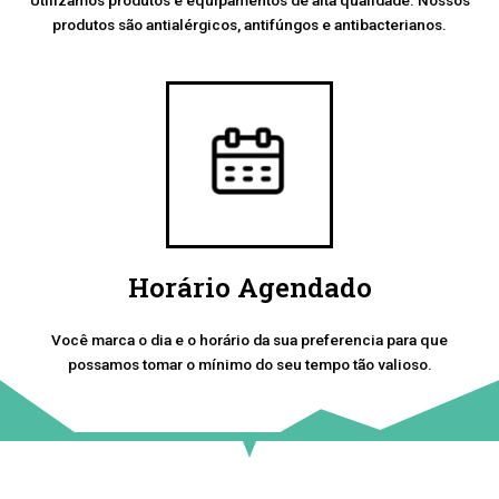
produtos são antialérgicos, antifúngos e antibacterianos.
Horário Agendado
Você marca o dia e o horário da sua preferencia para que
possamos tomar o mínimo do seu tempo tão valioso.