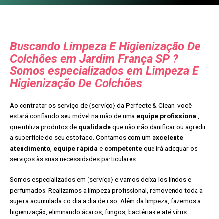
Buscando Limpeza E Higienização De
Colchões em Jardim França SP ?
Somos especializados em Limpeza E
Higienização De Colchões
Ao contratar os serviço de {serviço} da Perfecte & Clean, você
estará confiando seu móvel na mão de uma
equipe profissional
,
que utiliza produtos de
qualidade
que não irão danificar ou agredir
a superfície do seu estofado. Contamos com um
excelente
atendimento
,
equipe rápida
e
competente
que irá adequar os
serviços às suas necessidades particulares.
Somos especializados em {serviço} e vamos deixa-los lindos e
perfumados. Realizamos a limpeza profissional, removendo toda a
sujeira acumulada do dia a dia de uso. Além da limpeza, fazemos a
higienização, eliminando ácaros, fungos, bactérias e até vírus.