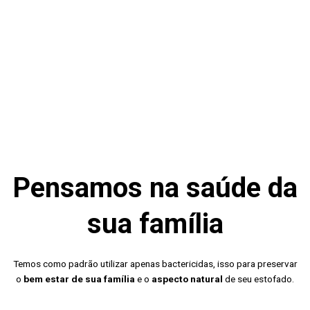
Pensamos na saúde da
sua família
Temos como padrão utilizar apenas bactericidas, isso para preservar
o
bem estar de sua família
e o
aspecto natural
de seu estofado.