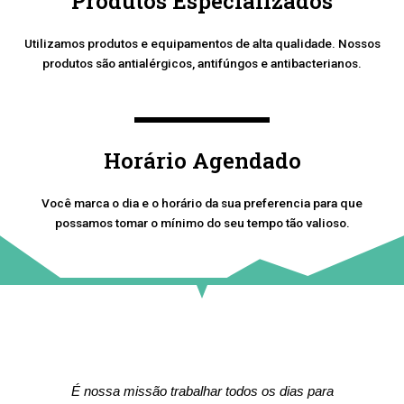
Produtos Especializados
Utilizamos produtos e equipamentos de alta qualidade. Nossos
produtos são antialérgicos, antifúngos e antibacterianos.
Horário Agendado
Você marca o dia e o horário da sua preferencia para que
possamos tomar o mínimo do seu tempo tão valioso.
É nossa missão trabalhar todos os dias para