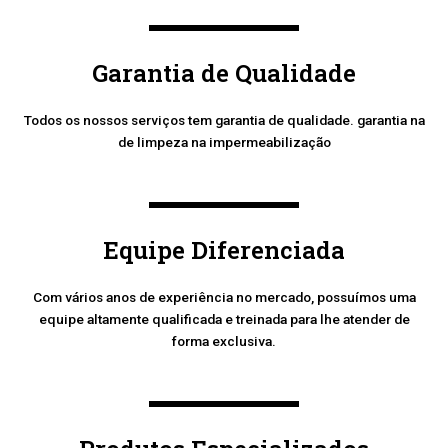
Garantia de Qualidade
Todos os nossos serviços tem garantia de qualidade. garantia na
de limpeza na impermeabilização
Equipe Diferenciada
Com vários anos de experiência no mercado, possuímos uma
equipe altamente qualificada e treinada para lhe atender de
forma exclusiva.