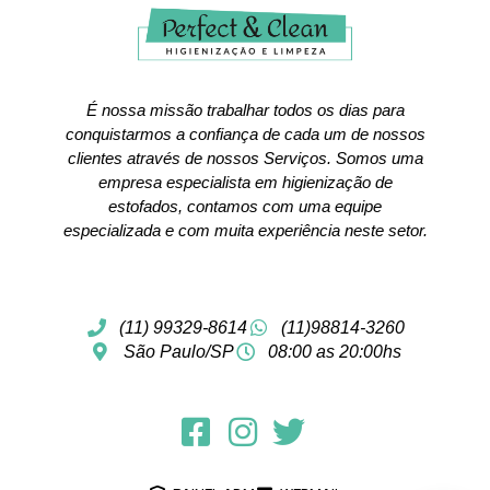
É nossa missão trabalhar todos os dias para
conquistarmos a confiança de cada um de nossos
clientes através de nossos Serviços. Somos uma
empresa especialista em higienização de
estofados, contamos com uma equipe
especializada e com muita experiência neste setor.
(11) 99329-8614
(11)98814-3260
São Paulo/SP
08:00 as 20:00hs