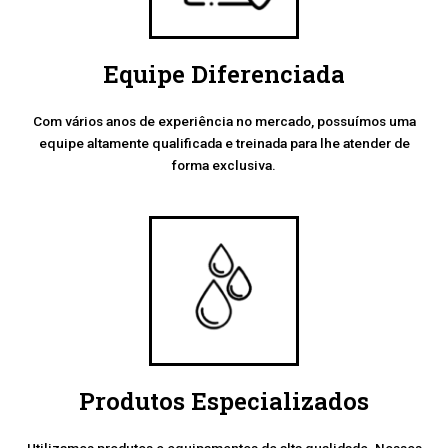
Equipe Diferenciada
Com vários anos de experiência no mercado, possuímos uma
equipe altamente qualificada e treinada para lhe atender de
forma exclusiva.
Produtos Especializados
Utilizamos produtos e equipamentos de alta qualidade. Nossos