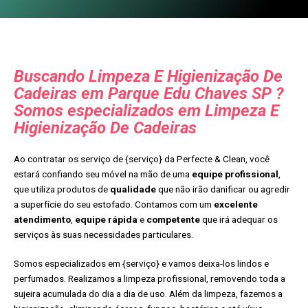
Buscando Limpeza E Higienização De
Cadeiras em Parque Edu Chaves SP ?
Somos especializados em Limpeza E
Higienização De Cadeiras
Ao contratar os serviço de {serviço} da Perfecte & Clean, você
estará confiando seu móvel na mão de uma
equipe profissional
,
que utiliza produtos de
qualidade
que não irão danificar ou agredir
a superfície do seu estofado. Contamos com um
excelente
atendimento
,
equipe rápida
e
competente
que irá adequar os
serviços às suas necessidades particulares.
Somos especializados em {serviço} e vamos deixa-los lindos e
perfumados. Realizamos a limpeza profissional, removendo toda a
sujeira acumulada do dia a dia de uso. Além da limpeza, fazemos a