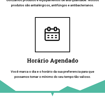
produtos são antialérgicos, antifúngos e antibacterianos.
Horário Agendado
Você marca o dia e o horário da sua preferencia para que
possamos tomar o mínimo do seu tempo tão valioso.