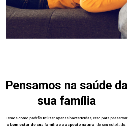
Pensamos na saúde da
sua família
Temos como padrão utilizar apenas bactericidas, isso para preservar
o
bem estar de sua família
e o
aspecto natural
de seu estofado.