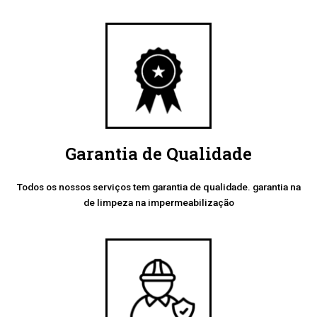
Garantia de Qualidade
Todos os nossos serviços tem garantia de qualidade. garantia na
de limpeza na impermeabilização