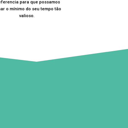
eferencia para que possamos
ar o mínimo do seu tempo tão
valioso.