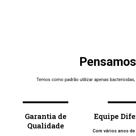
Pensamos 
Temos como padrão utilizar apenas bactericidas,
Garantia de
Equipe Dif
Qualidade
Com vários anos de