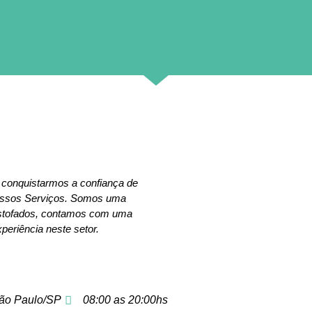
 conquistarmos a confiança de
nossos Serviços. Somos uma
estofados, contamos com uma
periência neste setor.
ão Paulo/SP
08:00 as 20:00hs