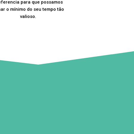
eferencia para que possamos
ar o mínimo do seu tempo tão
valioso.