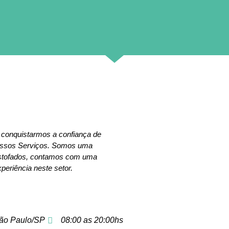
 conquistarmos a confiança de
nossos Serviços. Somos uma
estofados, contamos com uma
periência neste setor.
ão Paulo/SP
08:00 as 20:00hs