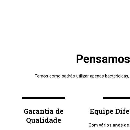
Pensamos 
Temos como padrão utilizar apenas bactericidas,
Garantia de
Equipe Dif
Qualidade
Com vários anos de