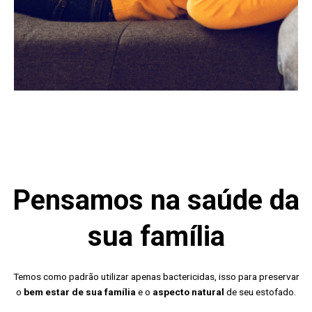
Pensamos na saúde da
sua família
Temos como padrão utilizar apenas bactericidas, isso para preservar
o
bem estar de sua família
e o
aspecto natural
de seu estofado.