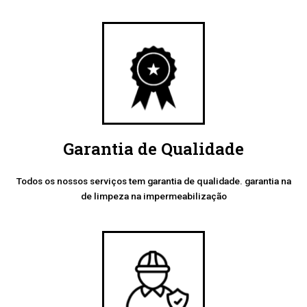
Garantia de Qualidade
Todos os nossos serviços tem garantia de qualidade. garantia na
de limpeza na impermeabilização