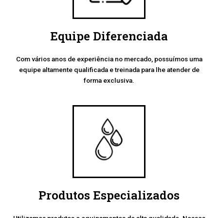
Equipe Diferenciada
Com vários anos de experiência no mercado, possuímos uma
equipe altamente qualificada e treinada para lhe atender de
forma exclusiva.
Produtos Especializados
Utilizamos produtos e equipamentos de alta qualidade. Nossos