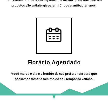
produtos são antialérgicos, antifúngos e antibacterianos.
Horário Agendado
Você marca o dia e o horário da sua preferencia para que
possamos tomar o mínimo do seu tempo tão valioso.