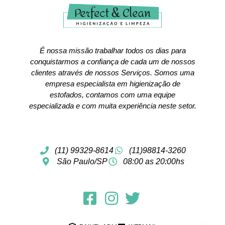
É nossa missão trabalhar todos os dias para
conquistarmos a confiança de cada um de nossos
clientes através de nossos Serviços. Somos uma
empresa especialista em higienização de
estofados, contamos com uma equipe
especializada e com muita experiência neste setor.
(11) 99329-8614
(11)98814-3260
São Paulo/SP
08:00 as 20:00hs