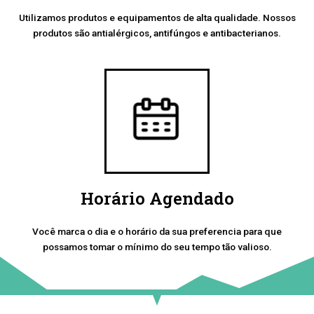
Utilizamos produtos e equipamentos de alta qualidade. Nossos
produtos são antialérgicos, antifúngos e antibacterianos.
Horário Agendado
Você marca o dia e o horário da sua preferencia para que
possamos tomar o mínimo do seu tempo tão valioso.