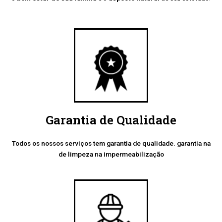
Garantia de Qualidade
Todos os nossos serviços tem garantia de qualidade. garantia na
de limpeza na impermeabilização