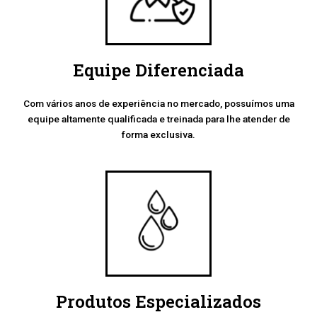
Equipe Diferenciada
Com vários anos de experiência no mercado, possuímos uma
equipe altamente qualificada e treinada para lhe atender de
forma exclusiva.
Produtos Especializados