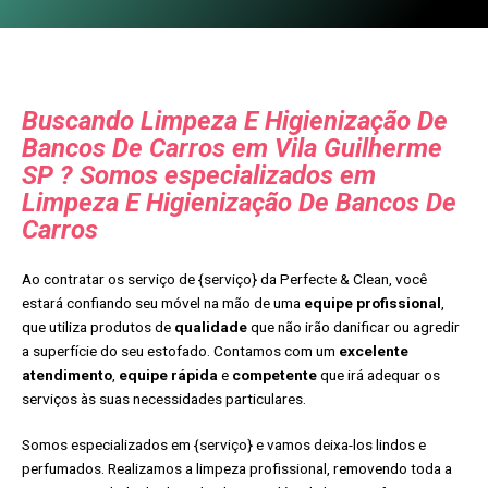
Buscando Limpeza E Higienização De
Bancos De Carros em Vila Guilherme
SP ? Somos especializados em
Limpeza E Higienização De Bancos De
Carros
Ao contratar os serviço de {serviço} da Perfecte & Clean, você
estará confiando seu móvel na mão de uma
equipe profissional
,
que utiliza produtos de
qualidade
que não irão danificar ou agredir
a superfície do seu estofado. Contamos com um
excelente
atendimento
,
equipe rápida
e
competente
que irá adequar os
serviços às suas necessidades particulares.
Somos especializados em {serviço} e vamos deixa-los lindos e
perfumados. Realizamos a limpeza profissional, removendo toda a