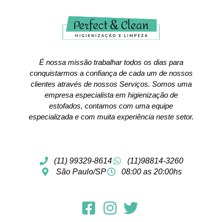
É nossa missão trabalhar todos os dias para
conquistarmos a confiança de cada um de nossos
clientes através de nossos Serviços. Somos uma
empresa especialista em higienização de
estofados, contamos com uma equipe
especializada e com muita experiência neste setor.
(11) 99329-8614
(11)98814-3260
São Paulo/SP
08:00 as 20:00hs