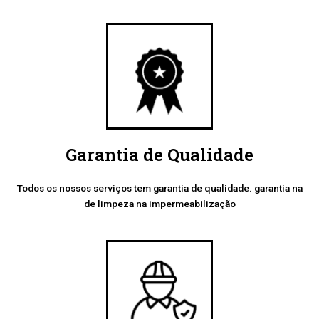
Garantia de Qualidade
Todos os nossos serviços tem garantia de qualidade. garantia na
de limpeza na impermeabilização