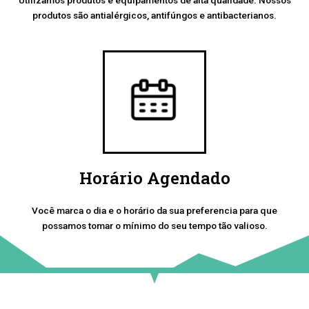
produtos são antialérgicos, antifúngos e antibacterianos.
Horário Agendado
Você marca o dia e o horário da sua preferencia para que
possamos tomar o mínimo do seu tempo tão valioso.