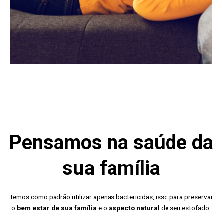
Pensamos na saúde da
sua família
Temos como padrão utilizar apenas bactericidas, isso para preservar
o
bem estar de sua família
e o
aspecto natural
de seu estofado.