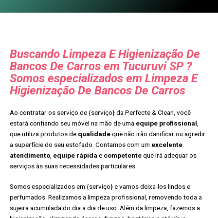
Buscando Limpeza E Higienização De
Bancos De Carros em Tucuruvi SP ?
Somos especializados em Limpeza E
Higienização De Bancos De Carros
Ao contratar os serviço de {serviço} da Perfecte & Clean, você
estará confiando seu móvel na mão de uma
equipe profissional
,
que utiliza produtos de
qualidade
que não irão danificar ou agredir
a superfície do seu estofado. Contamos com um
excelente
atendimento
,
equipe rápida
e
competente
que irá adequar os
serviços às suas necessidades particulares.
Somos especializados em {serviço} e vamos deixa-los lindos e
perfumados. Realizamos a limpeza profissional, removendo toda a
sujeira acumulada do dia a dia de uso. Além da limpeza, fazemos a