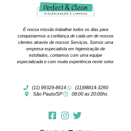
É nossa missão trabalhar todos os dias para
conquistarmos a confiança de cada um de nossos
clientes através de nossos Serviços. Somos uma
empresa especialista em higienização de
estofados, contamos com uma equipe
especializada e com muita experiência neste setor.
(11) 99329-8614
(11)98814-3260
São Paulo/SP
08:00 as 20:00hs