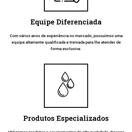
Equipe Diferenciada
Com vários anos de experiência no mercado, possuímos uma
equipe altamente qualificada e treinada para lhe atender de
forma exclusiva.
Produtos Especializados
Utilizamos produtos e equipamentos de alta qualidade. Nossos