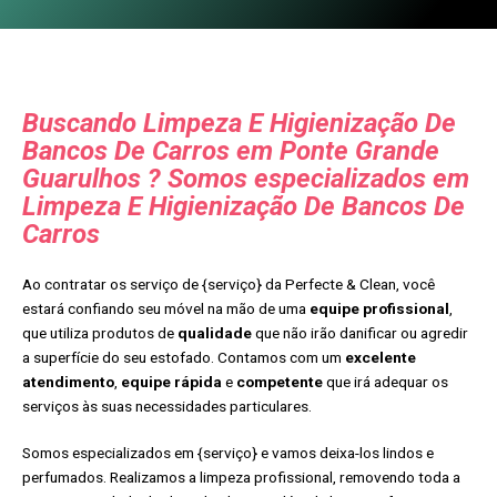
Buscando Limpeza E Higienização De
Bancos De Carros em Ponte Grande
Guarulhos ? Somos especializados em
Limpeza E Higienização De Bancos De
Carros
Ao contratar os serviço de {serviço} da Perfecte & Clean, você
estará confiando seu móvel na mão de uma
equipe profissional
,
que utiliza produtos de
qualidade
que não irão danificar ou agredir
a superfície do seu estofado. Contamos com um
excelente
atendimento
,
equipe rápida
e
competente
que irá adequar os
serviços às suas necessidades particulares.
Somos especializados em {serviço} e vamos deixa-los lindos e
perfumados. Realizamos a limpeza profissional, removendo toda a