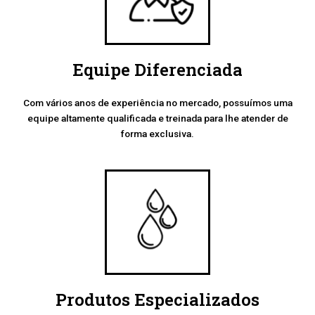
Equipe Diferenciada
Com vários anos de experiência no mercado, possuímos uma
equipe altamente qualificada e treinada para lhe atender de
forma exclusiva.
Produtos Especializados