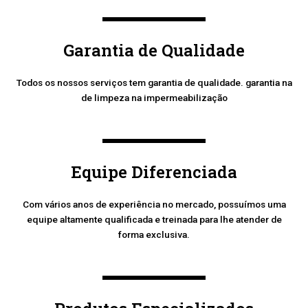
Garantia de Qualidade
Todos os nossos serviços tem garantia de qualidade. garantia na
de limpeza na impermeabilização
Equipe Diferenciada
Com vários anos de experiência no mercado, possuímos uma
equipe altamente qualificada e treinada para lhe atender de
forma exclusiva.