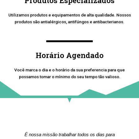
Produtos Especializados
Utilizamos produtos e equipamentos de alta qualidade. Nossos
produtos são antialérgicos, antifúngos e antibacterianos.
Horário Agendado
Você marca o dia e o horário da sua preferencia para que
possamos tomar o mínimo do seu tempo tão valioso.
É nossa missão trabalhar todos os dias para