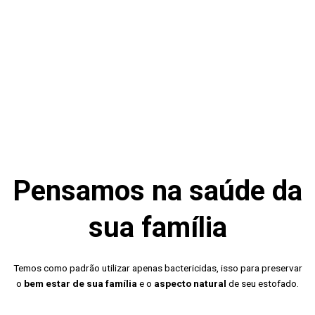
Pensamos na saúde da
sua família
Temos como padrão utilizar apenas bactericidas, isso para preservar
o
bem estar de sua família
e o
aspecto natural
de seu estofado.